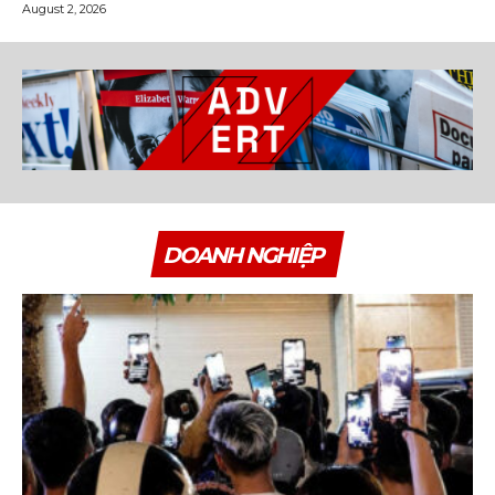
August 2, 2026
DOANH NGHIỆP