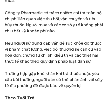
mua.
Công ty Pharmedic có trách nhiệm chi trả toàn bộ
chi phí liên quan việc thu hồi, vận chuyển và tiêu
hủy thuốc. Người mua và các cơ sở y tế không phải
chịu bất kỳ khoản phí nào.
Nếu người sử dụng gặp vấn đề sức khỏe do thuốc
vi phạm chất lượng, việc bồi thường sẽ căn cứ vào
hóa đơn, chứng từ chi phí điều trị và các thiệt hại
thực tế khác theo quy định pháp luật dân sự.
Trường hợp gặp khó khăn khi trả thuốc hoặc yêu
cầu bồi thường, người dân có thể phản ánh với sở y
tế địa phương để được bảo vệ quyền lợi.
Theo Tuổi Trẻ