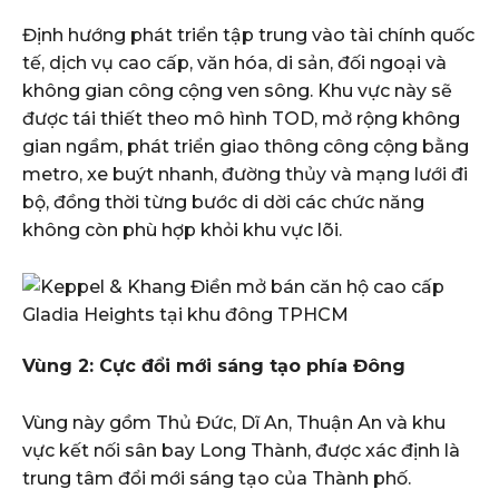
Định hướng phát triển tập trung vào tài chính quốc
tế, dịch vụ cao cấp, văn hóa, di sản, đối ngoại và
không gian công cộng ven sông. Khu vực này sẽ
được tái thiết theo mô hình TOD, mở rộng không
gian ngầm, phát triển giao thông công cộng bằng
metro, xe buýt nhanh, đường thủy và mạng lưới đi
bộ, đồng thời từng bước di dời các chức năng
không còn phù hợp khỏi khu vực lõi.
Vùng 2: Cực đổi mới sáng tạo phía Đông
Vùng này gồm Thủ Đức, Dĩ An, Thuận An và khu
vực kết nối sân bay Long Thành, được xác định là
trung tâm đổi mới sáng tạo của Thành phố.