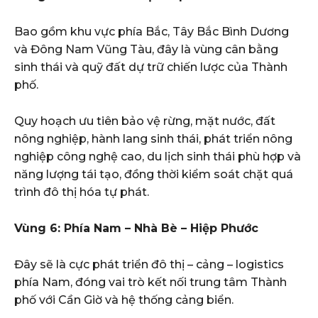
Bao gồm khu vực phía Bắc, Tây Bắc Bình Dương
và Đông Nam Vũng Tàu, đây là vùng cân bằng
sinh thái và quỹ đất dự trữ chiến lược của Thành
phố.
Quy hoạch ưu tiên bảo vệ rừng, mặt nước, đất
nông nghiệp, hành lang sinh thái, phát triển nông
nghiệp công nghệ cao, du lịch sinh thái phù hợp và
năng lượng tái tạo, đồng thời kiểm soát chặt quá
trình đô thị hóa tự phát.
Vùng 6: Phía Nam – Nhà Bè – Hiệp Phước
Đây sẽ là cực phát triển đô thị – cảng – logistics
phía Nam, đóng vai trò kết nối trung tâm Thành
phố với Cần Giờ và hệ thống cảng biển.