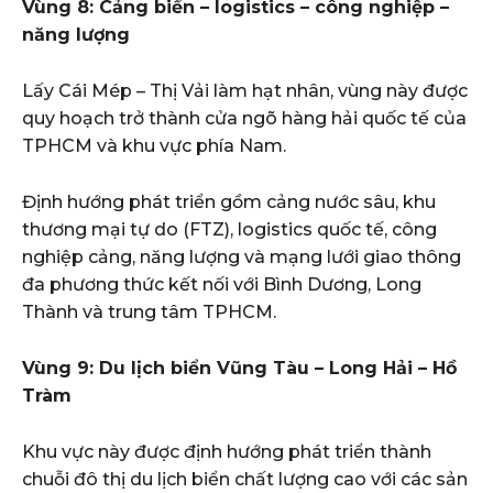
Vùng 8: Cảng biển – logistics – công nghiệp –
năng lượng
Lấy Cái Mép – Thị Vải làm hạt nhân, vùng này được
quy hoạch trở thành cửa ngõ hàng hải quốc tế của
TPHCM và khu vực phía Nam.
Định hướng phát triển gồm cảng nước sâu, khu
thương mại tự do (FTZ), logistics quốc tế, công
nghiệp cảng, năng lượng và mạng lưới giao thông
đa phương thức kết nối với Bình Dương, Long
Thành và trung tâm TPHCM.
Vùng 9: Du lịch biển Vũng Tàu – Long Hải – Hồ
Tràm
Khu vực này được định hướng phát triển thành
chuỗi đô thị du lịch biển chất lượng cao với các sản