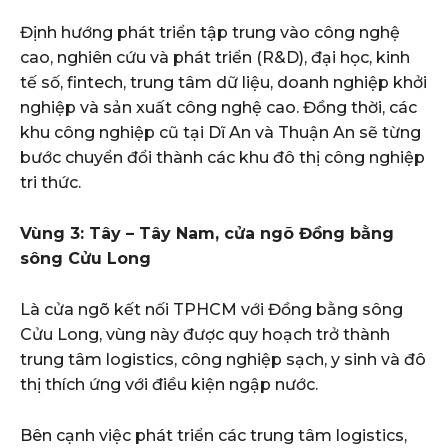
Định hướng phát triển tập trung vào công nghệ
cao, nghiên cứu và phát triển (R&D), đại học, kinh
tế số, fintech, trung tâm dữ liệu, doanh nghiệp khởi
nghiệp và sản xuất công nghệ cao. Đồng thời, các
khu công nghiệp cũ tại Dĩ An và Thuận An sẽ từng
bước chuyển đổi thành các khu đô thị công nghiệp
tri thức.
Vùng 3: Tây – Tây Nam, cửa ngõ Đồng bằng
sông Cửu Long
Là cửa ngõ kết nối TPHCM với Đồng bằng sông
Cửu Long, vùng này được quy hoạch trở thành
trung tâm logistics, công nghiệp sạch, y sinh và đô
thị thích ứng với điều kiện ngập nước.
Bên cạnh việc phát triển các trung tâm logistics,