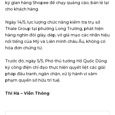
ký gian hàng Shopee để chạy quảng cáo, bán lẻ lại
cho khách hàng.
Ngày 14/5, lực lượng chức năng kiểm tra trụ sở
Thale Group tại phường Long Trường, phát hiện
hàng nghìn đôi giày, dép, vớ giả mạo các nhãn hiệu
nổi tiếng của Mỹ và Liên minh châu Âu, không có
hóa đơn chứng từ.
Trước đó, ngày 5/5, Phó thủ tướng Hồ Quốc Dũng
ký công điện chỉ đạo thực hiện quyết liệt các giải
pháp đấu tranh, ngăn chặn, xử lý hành vi xâm
phạm quyền sở hữu trí tuệ.
Thi Hà – Viễn Thông