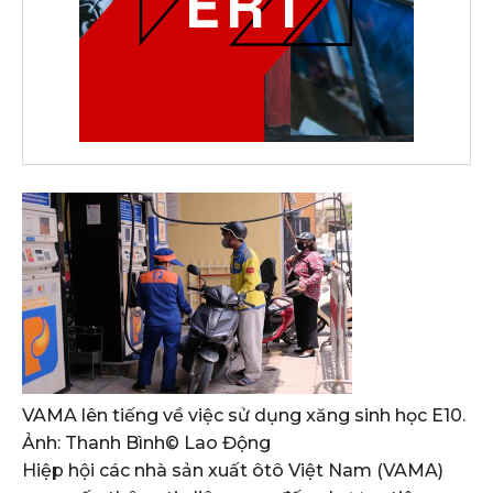
VAMA lên tiếng về việc sử dụng xăng sinh học E10.
Ảnh: Thanh Bình
© Lao Động
Hiệp hội các nhà sản xuất ôtô Việt Nam (VAMA)