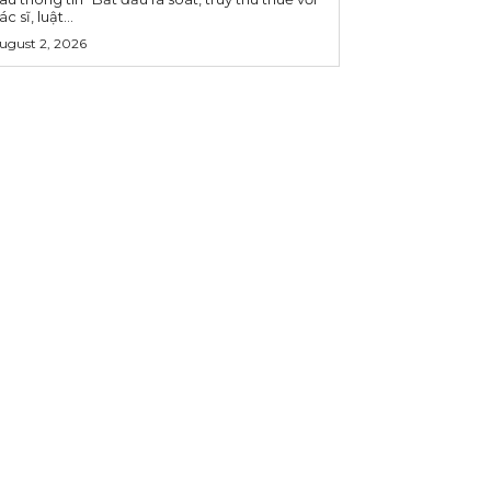
ác sĩ, luật...
ugust 2, 2026