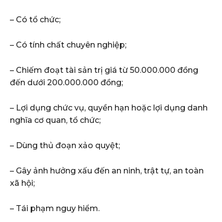
– Có tổ chức;
– Có tính chất chuyên nghiệp;
– Chiếm đoạt tài sản trị giá từ 50.000.000 đồng
đến dưới 200.000.000 đồng;
– Lợi dụng chức vụ, quyền hạn hoặc lợi dụng danh
nghĩa cơ quan, tổ chức;
– Dùng thủ đoạn xảo quyệt;
– Gây ảnh hưởng xấu đến an ninh, trật tự, an toàn
xã hội;
– Tái phạm nguy hiểm.