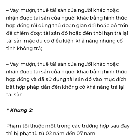
– Vay, mượn, thuê tài sản của người khác hoặc
nhận được tài sản của người khác bằng hình thức
hợp đồng rồi dùng thủ đoạn gian dối hoặc bỏ trốn
để chiếm đoạt tài sản đó hoặc đến thời hạn trả lại
tài sản mặc dù có điều kiện, khả năng nhưng cố
tình không trả;
– Vay, mượn, thuê tài sản của người khác hoặc
nhận được tài sản của người khác bằng hình thức
hợp đồng và đã sử dụng tài sản đó vào mục đích
bất hợp pháp dẫn đến không có khả năng trả lại
tài sản.
* Khung 2:
Phạm tội thuộc một trong các trường hợp sau đây,
thì bị phạt tù từ 02 năm đến 07 năm: