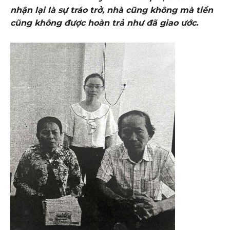
nhận lại là sự tráo trở, nhà cũng không mà tiền
cũng không được hoàn trả như đã giao ước.