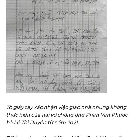
Tờ giấy tay xác nhận việc giao nhà nhưng không
thực hiện của hai vợ chồng ông Phan Văn Phước
bà Lê Thị Duyên từ năm 2021.