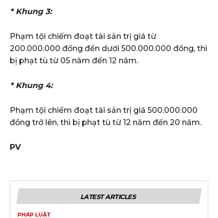
* Khung 3:
Phạm tội chiếm đoạt tài sản trị giá từ
200.000.000 đồng đến dưới 500.000.000 đồng, thì
bị phạt tù từ 05 năm đến 12 năm.
* Khung 4:
Phạm tội chiếm đoạt tài sản trị giá 500.000.000
đồng trở lên, thì bị phạt tù từ 12 năm đến 20 năm.
PV
LATEST ARTICLES
PHÁP LUẬT