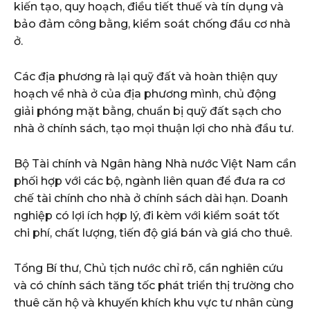
kiến tạo, quy hoạch, điều tiết thuế và tín dụng và
bảo đảm công bằng, kiểm soát chống đầu cơ nhà
ở.
Các địa phương rà lại quỹ đất và hoàn thiện quy
hoạch về nhà ở của địa phương mình, chủ động
giải phóng mặt bằng, chuẩn bị quỹ đất sạch cho
nhà ở chính sách, tạo mọi thuận lợi cho nhà đầu tư.
Bộ Tài chính và Ngân hàng Nhà nước Việt Nam cần
phối hợp với các bộ, ngành liên quan để đưa ra cơ
chế tài chính cho nhà ở chính sách dài hạn. Doanh
nghiệp có lợi ích hợp lý, đi kèm với kiểm soát tốt
chi phí, chất lượng, tiến độ giá bán và giá cho thuê.
Tổng Bí thư, Chủ tịch nước chỉ rõ, cần nghiên cứu
và có chính sách tăng tốc phát triển thị trường cho
thuê căn hộ và khuyến khích khu vực tư nhân cùng