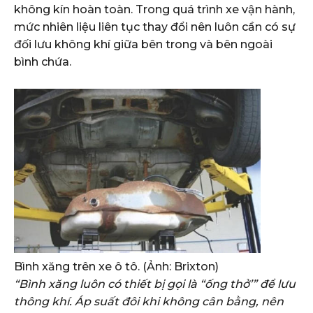
không kín hoàn toàn. Trong quá trình xe vận hành,
mức nhiên liệu liên tục thay đổi nên luôn cần có sự
đối lưu không khí giữa bên trong và bên ngoài
bình chứa.
Bình xăng trên xe ô tô. (Ảnh: Brixton)
“Bình xăng luôn có thiết bị gọi là “ống thở’” để lưu
thông khí. Áp suất đôi khi không cân bằng, nên