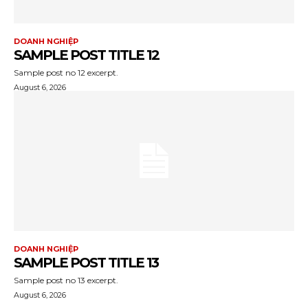
DOANH NGHIỆP
SAMPLE POST TITLE 12
Sample post no 12 excerpt.
August 6, 2026
DOANH NGHIỆP
SAMPLE POST TITLE 13
Sample post no 13 excerpt.
August 6, 2026