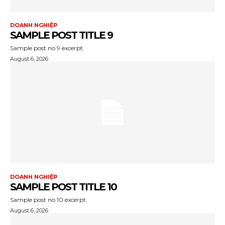
DOANH NGHIỆP
SAMPLE POST TITLE 9
Sample post no 9 excerpt.
August 6, 2026
DOANH NGHIỆP
SAMPLE POST TITLE 10
Sample post no 10 excerpt.
August 6, 2026