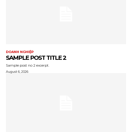
DOANH NGHIỆP
SAMPLE POST TITLE 2
Sample post no 2 excerpt.
August 6, 2026