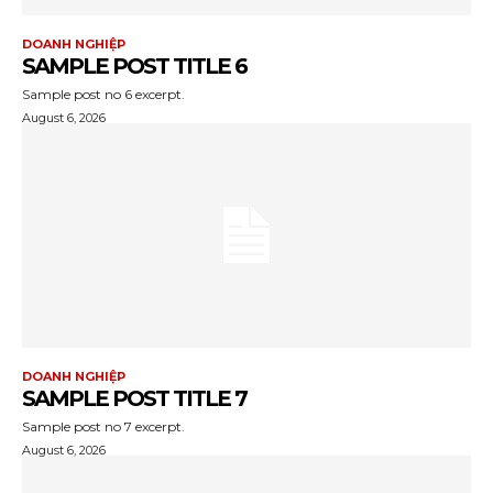
DOANH NGHIỆP
SAMPLE POST TITLE 6
Sample post no 6 excerpt.
August 6, 2026
DOANH NGHIỆP
SAMPLE POST TITLE 7
Sample post no 7 excerpt.
August 6, 2026