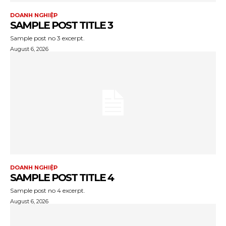
DOANH NGHIỆP
SAMPLE POST TITLE 3
Sample post no 3 excerpt.
August 6, 2026
DOANH NGHIỆP
SAMPLE POST TITLE 4
Sample post no 4 excerpt.
August 6, 2026