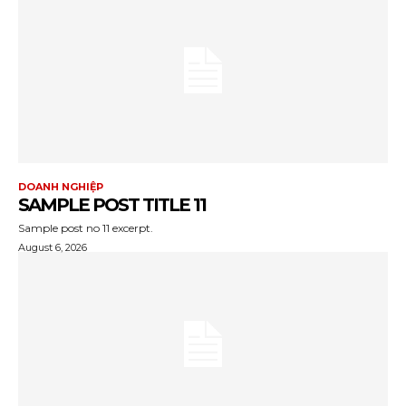
DOANH NGHIỆP
SAMPLE POST TITLE 11
Sample post no 11 excerpt.
August 6, 2026