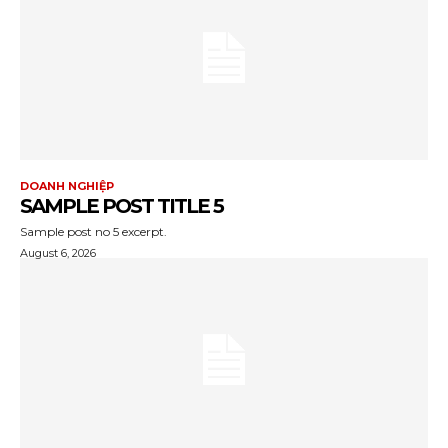
DOANH NGHIỆP
SAMPLE POST TITLE 5
Sample post no 5 excerpt.
August 6, 2026